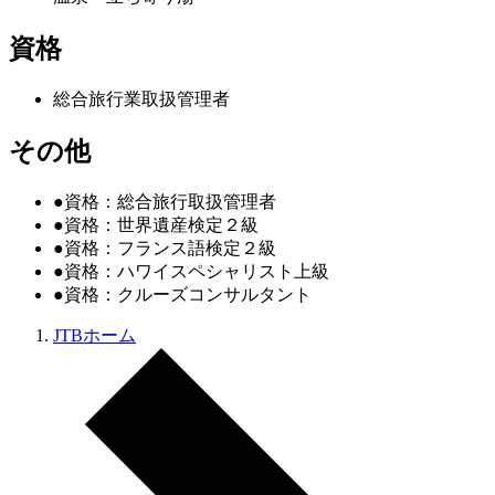
資格
総合旅行業取扱管理者
その他
●資格：総合旅行取扱管理者
●資格：世界遺産検定２級
●資格：フランス語検定２級
●資格：ハワイスペシャリスト上級
●資格：クルーズコンサルタント
JTBホーム