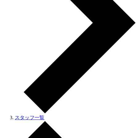
スタッフ一覧