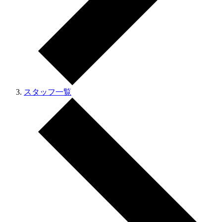
スタッフ一覧