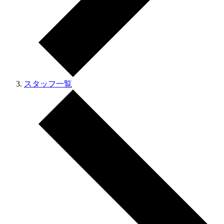
スタッフ一覧