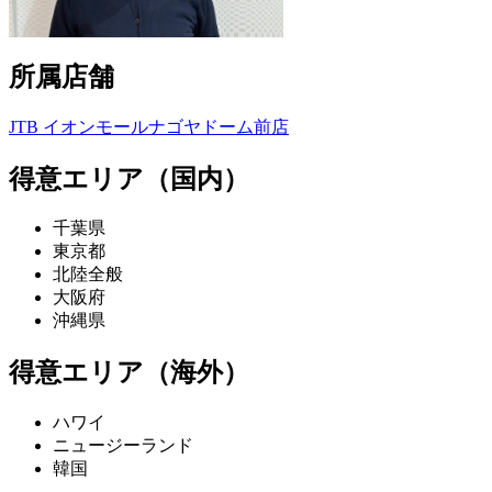
所属店舗
JTB イオンモールナゴヤドーム前店
得意エリア（国内）
千葉県
東京都
北陸全般
大阪府
沖縄県
得意エリア（海外）
ハワイ
ニュージーランド
韓国