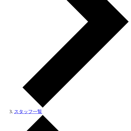
スタッフ一覧