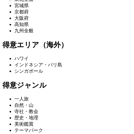
宮城県
京都府
大阪府
高知県
九州全般
得意エリア（海外）
ハワイ
インドネシア・バリ島
シンガポール
得意ジャンル
一人旅
自然・山
寺社・教会
歴史・地理
美術鑑賞
テーマパーク