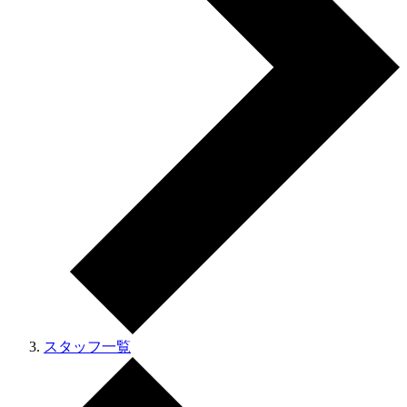
スタッフ一覧