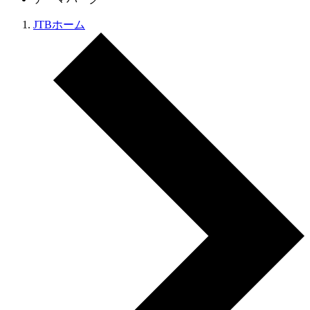
JTBホーム