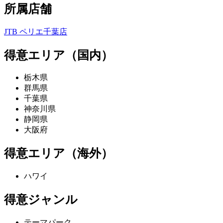
所属店舗
JTB ペリエ千葉店
得意エリア（国内）
栃木県
群馬県
千葉県
神奈川県
静岡県
大阪府
得意エリア（海外）
ハワイ
得意ジャンル
テーマパーク