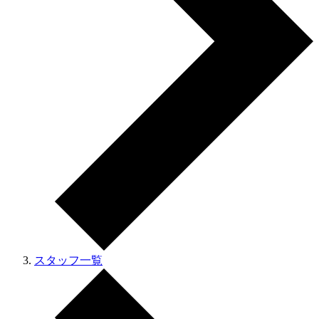
スタッフ一覧