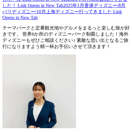
した！
Link Opens in New Tab
2025年1月香港ディズニー/8月
パリディズニー/10月上海ディズニー行ってきました
Link
Opens in New Tab
テーマパークと定番観光地やグルメをまるっと楽しむ旅が好
きです。 世界6か所のディズニーパーク制覇しました！海外
ディズニーもぜひご相談ください♪ 素敵な思い出となるご旅
行になりますよう精一杯お手伝いさせて頂きます！