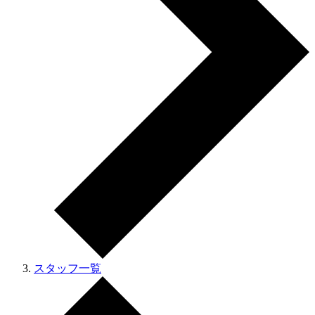
スタッフ一覧