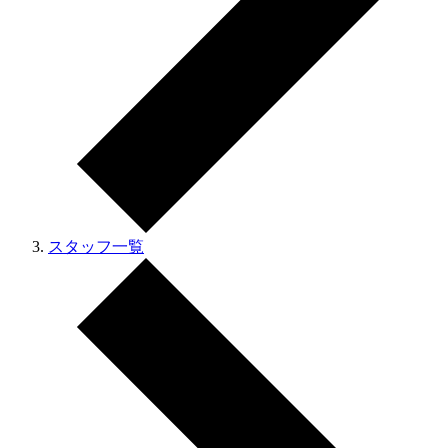
スタッフ一覧