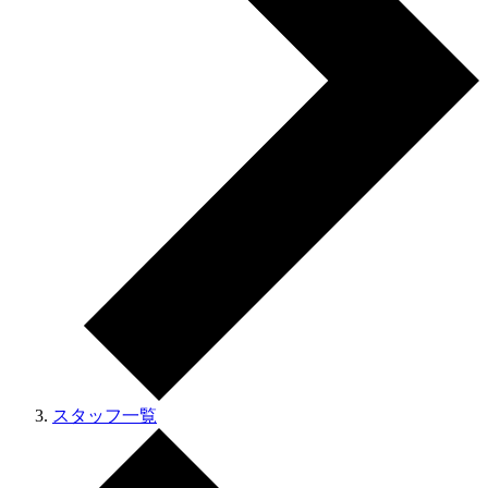
スタッフ一覧