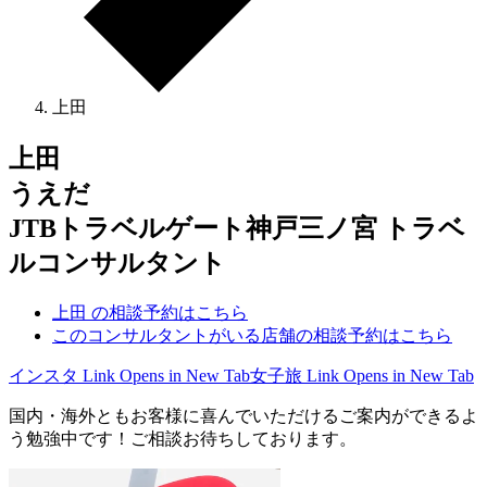
上田
上田
うえだ
JTBトラベルゲート神戸三ノ宮 トラベ
ルコンサルタント
上田 の相談予約はこちら
このコンサルタントがいる店舗の相談予約はこちら
インスタ
Link Opens in New Tab
女子旅
Link Opens in New Tab
国内・海外ともお客様に喜んでいただけるご案内ができるよ
う勉強中です！ご相談お待ちしております。