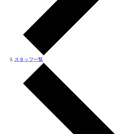
スタッフ一覧