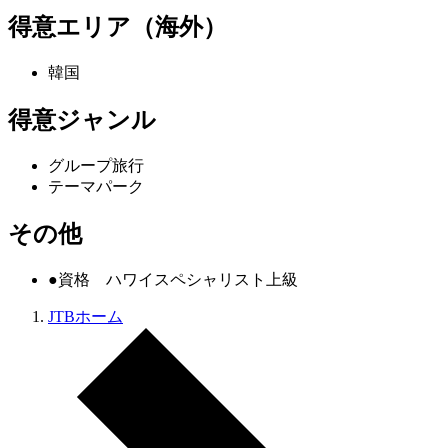
得意エリア（海外）
韓国
得意ジャンル
グループ旅行
テーマパーク
その他
●資格 ハワイスペシャリスト上級
JTBホーム