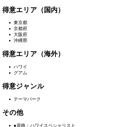
得意エリア（国内）
東京都
京都府
大阪府
沖縄県
得意エリア（海外）
ハワイ
グアム
得意ジャンル
テーマパーク
その他
●資格：ハワイスペシャリスト