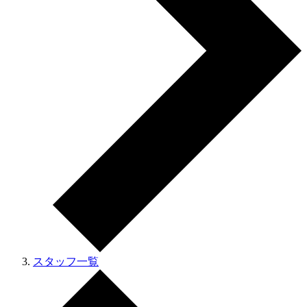
スタッフ一覧