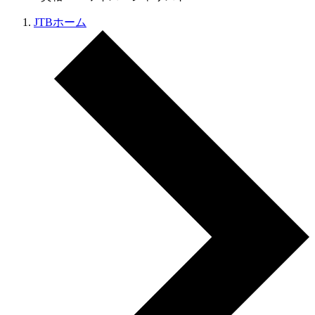
JTBホーム