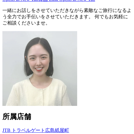
一緒にお話しをさせていただきながら素敵なご旅行になるよ
う全力でお手伝いをさせていただきます。 何でもお気軽に
ご相談くださいませ。
所属店舗
JTB トラベルゲート広島紙屋町