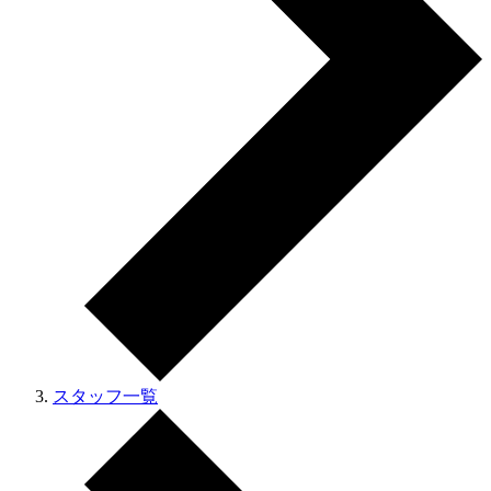
スタッフ一覧