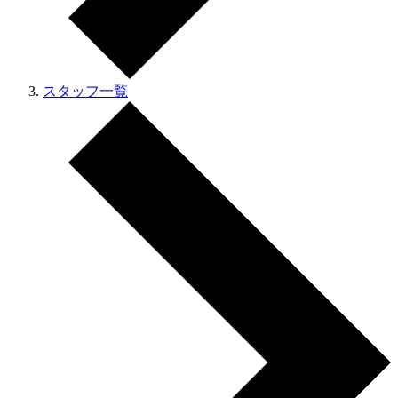
スタッフ一覧