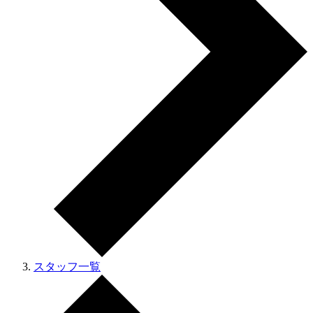
スタッフ一覧