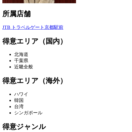
所属店舗
JTB トラベルゲート京都駅前
得意エリア（国内）
北海道
千葉県
近畿全般
得意エリア（海外）
ハワイ
韓国
台湾
シンガポール
得意ジャンル