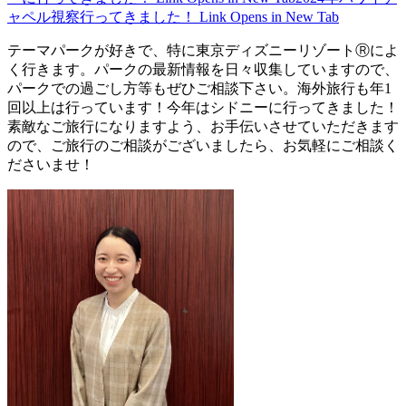
ャペル視察行ってきました！
Link Opens in New Tab
テーマパークが好きで、特に東京ディズニーリゾートⓇによ
く行きます。パークの最新情報を日々収集していますので、
パークでの過ごし方等もぜひご相談下さい。海外旅行も年1
回以上は行っています！今年はシドニーに行ってきました！
素敵なご旅行になりますよう、お手伝いさせていただきます
ので、ご旅行のご相談がございましたら、お気軽にご相談く
ださいませ！