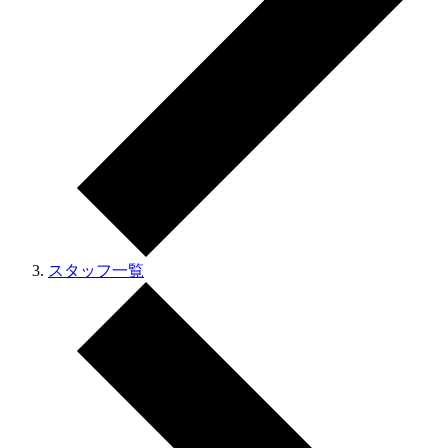
スタッフ一覧