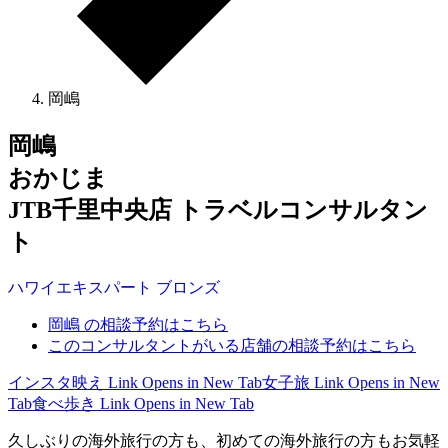
岡嶋
岡嶋
おかじま
JTB千里中央店 トラベルコンサルタン
ト
ハワイ
エキスパート
ブロンズ
岡嶋 の相談予約はこちら
このコンサルタントがいる店舗の相談予約はこちら
インスタ映え
Link Opens in New Tab
女子旅
Link Opens in New
Tab
食べ歩き
Link Opens in New Tab
久しぶりの海外旅行の方も、初めての海外旅行の方もお気軽