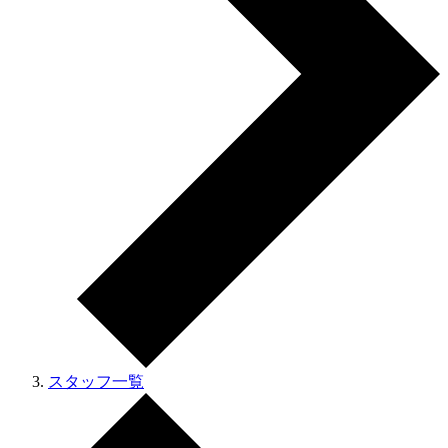
スタッフ一覧