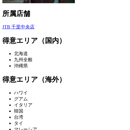
所属店舗
JTB 千里中央店
得意エリア（国内）
北海道
九州全般
沖縄県
得意エリア（海外）
ハワイ
グアム
イタリア
韓国
台湾
タイ
マレーシア