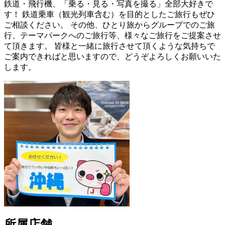
鉄道・飛行機、「乗る・見る・写真を撮る」全部大好きで
す！ 鉄道乗車（観光列車含む）を目的としたご旅行もぜひ
ご相談ください。 その他、ひとり旅からグループでのご旅
行、テーマパークへのご旅行等、様々なご旅行をご提案させ
て頂きます。 皆様と一緒に旅行させて頂くような気持ちで
ご案内できればと思いますので、どうぞよろしくお願いいた
します。
所属店舗