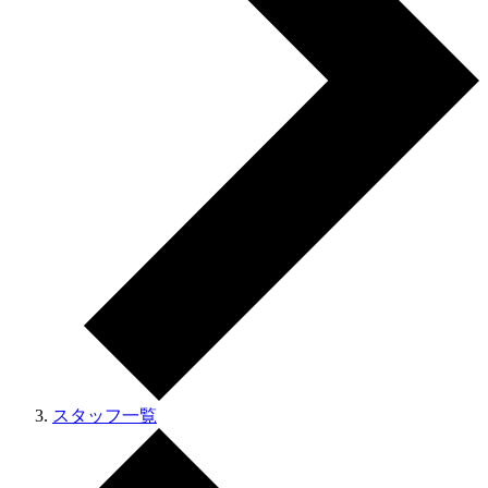
スタッフ一覧