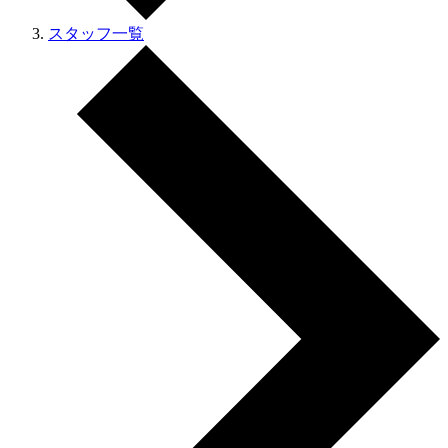
スタッフ一覧