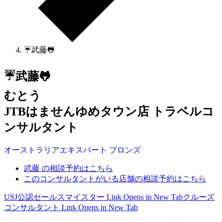
☔武藤🐸
☔武藤🐸
むとう
JTBはませんゆめタウン店 トラベルコ
ンサルタント
オーストラリア
エキスパート
ブロンズ
武藤 の相談予約はこちら
このコンサルタントがいる店舗の相談予約はこちら
USJ公認セールスマイスター
Link Opens in New Tab
クルーズ
コンサルタント
Link Opens in New Tab