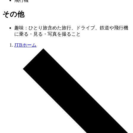
飛行機
その他
趣味：ひとり旅含めた旅行、ドライブ、鉄道や飛行機
に乗る・見る・写真を撮ること
JTBホーム