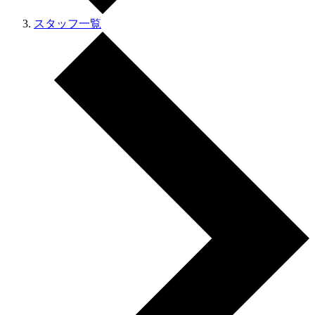
スタッフ一覧