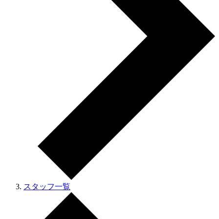
スタッフ一覧