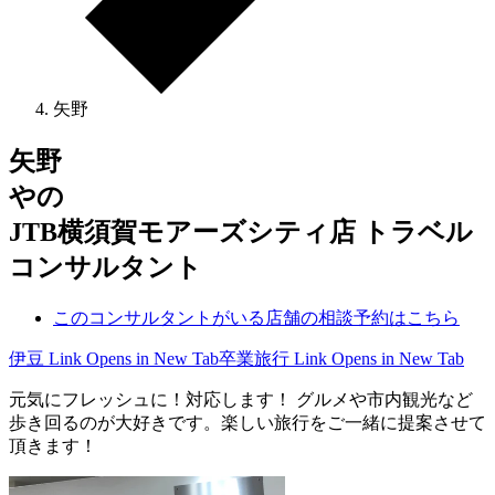
矢野
矢野
やの
JTB横須賀モアーズシティ店 トラベル
コンサルタント
このコンサルタントがいる店舗の相談予約はこちら
伊豆
Link Opens in New Tab
卒業旅行
Link Opens in New Tab
元気にフレッシュに！対応します！ グルメや市内観光など
歩き回るのが大好きです。楽しい旅行をご一緒に提案させて
頂きます！