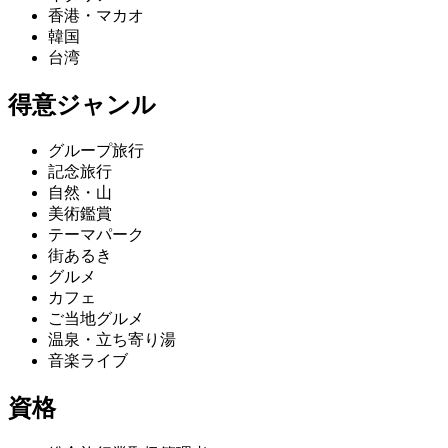
香港・マカオ
韓国
台湾
得意ジャンル
グループ旅行
記念旅行
自然・山
美術鑑賞
テーマパーク
街あるき
グルメ
カフェ
ご当地グルメ
温泉・立ち寄り湯
音楽ライブ
資格