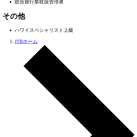
総合旅行業取扱管理者
その他
ハワイスペシャリスト上級
JTBホーム