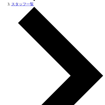
スタッフ一覧