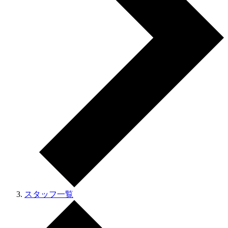
スタッフ一覧