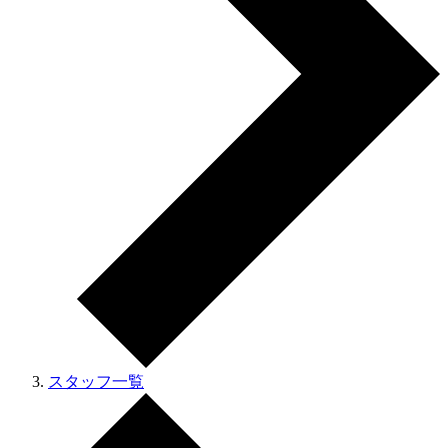
スタッフ一覧