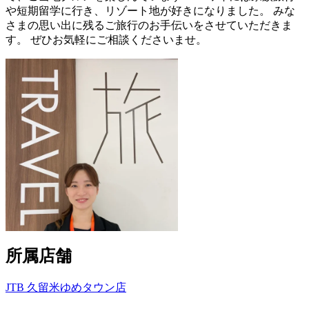
や短期留学に行き、リゾート地が好きになりました。 みな
さまの思い出に残るご旅行のお手伝いをさせていただきま
す。 ぜひお気軽にご相談くださいませ。
所属店舗
JTB 久留米ゆめタウン店