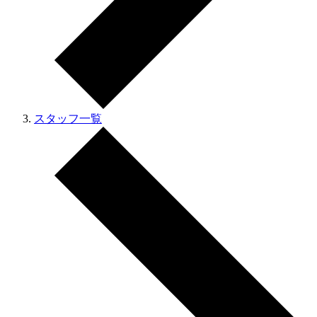
スタッフ一覧