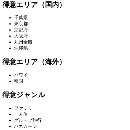
得意エリア（国内）
千葉県
東京都
京都府
大阪府
九州全般
沖縄県
得意エリア（海外）
ハワイ
韓国
得意ジャンル
ファミリー
一人旅
グループ旅行
ハネムーン