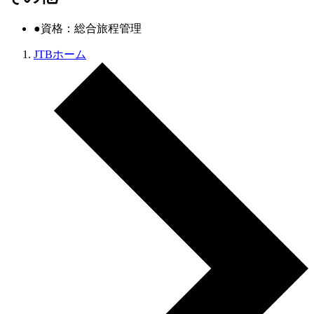
●資格：総合旅程管理
JTBホーム