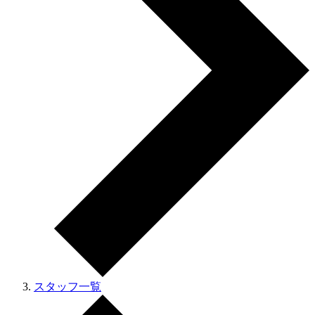
スタッフ一覧