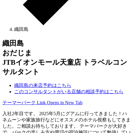
織田島
織田島
おだじま
JTBイオンモール天童店 トラベルコン
サルタント
織田島の来店予約はこちら
このコンサルタントがいる店舗の相談予約はこちら
テーマーパーク
Link Opens in New Tab
入社2年目です。 2025年5月にグアムに行ってきました！ハ
ネムーンや家族旅行などにオススメのホテル視察もしてきま
した。ご相談お待ちしております。 テーマパークが大好き
で、パークの楽しみ方や周辺の宿泊施設について勉強してい