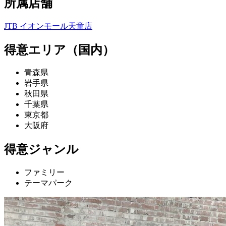
所属店舗
JTB イオンモール天童店
得意エリア（国内）
青森県
岩手県
秋田県
千葉県
東京都
大阪府
得意ジャンル
ファミリー
テーマパーク