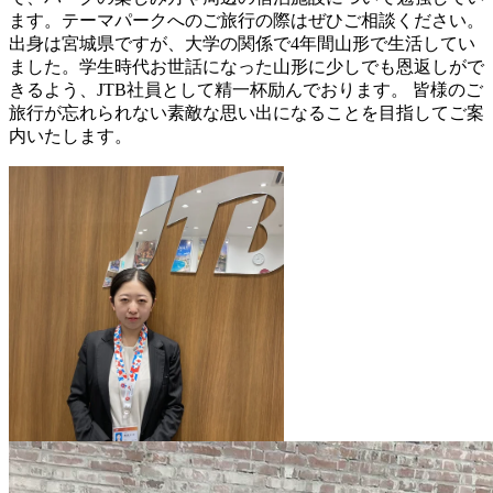
ます。テーマパークへのご旅行の際はぜひご相談ください。
出身は宮城県ですが、大学の関係で4年間山形で生活してい
ました。学生時代お世話になった山形に少しでも恩返しがで
きるよう、JTB社員として精一杯励んでおります。 皆様のご
旅行が忘れられない素敵な思い出になることを目指してご案
内いたします。