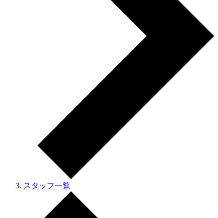
スタッフ一覧