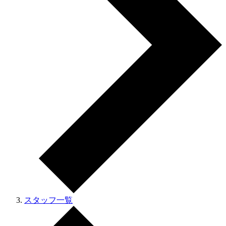
スタッフ一覧