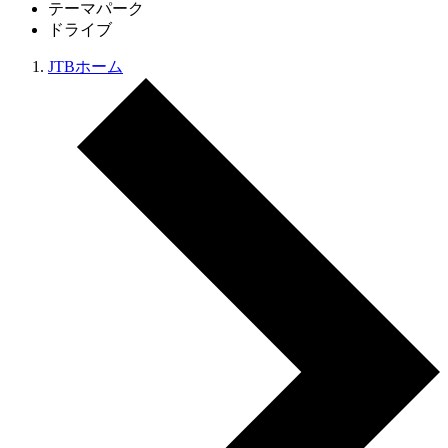
テーマパーク
ドライブ
JTBホーム