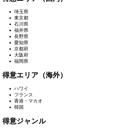
埼玉県
東京都
石川県
福井県
長野県
愛知県
京都府
大阪府
福岡県
得意エリア（海外）
ハワイ
フランス
香港・マカオ
韓国
得意ジャンル