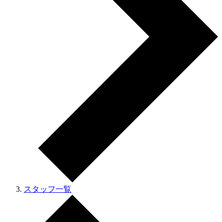
スタッフ一覧