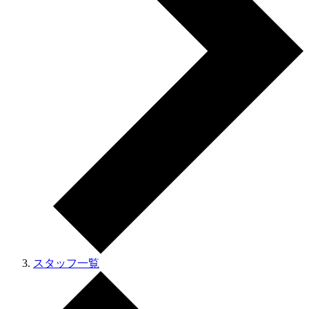
スタッフ一覧