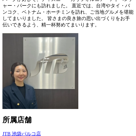
ャー・パークにも訪れました。 直近では、台湾やタイ・バ
ンコク、ベトナム・ホーチミンを訪れ、ご当地グルメを堪能
してまいりました。 皆さまの良き旅の思い出づくりをお手
伝いできるよう、精一杯努めてまいります。
所属店舗
JTB 池袋パルコ店