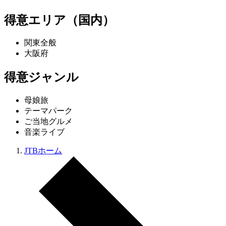
得意エリア（国内）
関東全般
大阪府
得意ジャンル
母娘旅
テーマパーク
ご当地グルメ
音楽ライブ
JTBホーム