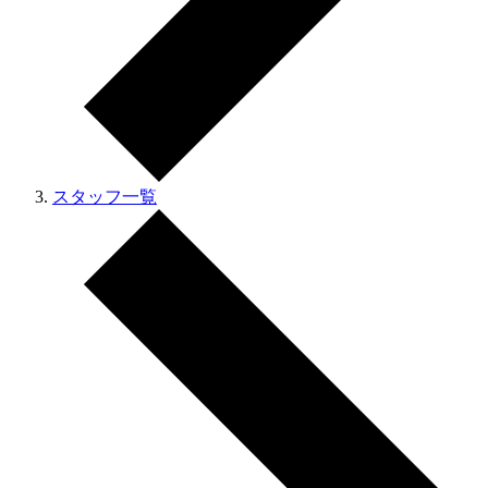
スタッフ一覧