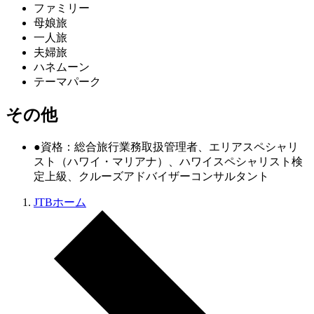
ファミリー
母娘旅
一人旅
夫婦旅
ハネムーン
テーマパーク
その他
●資格：総合旅行業務取扱管理者、エリアスペシャリ
スト（ハワイ・マリアナ）、ハワイスペシャリスト検
定上級、クルーズアドバイザーコンサルタント
JTBホーム