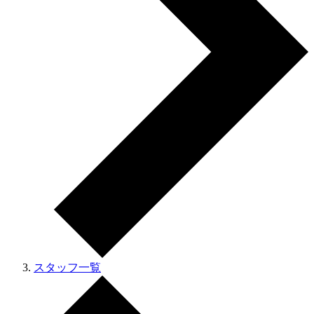
スタッフ一覧