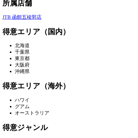
所属店舗
JTB 函館五稜郭店
得意エリア（国内）
北海道
千葉県
東京都
大阪府
沖縄県
得意エリア（海外）
ハワイ
グアム
オーストラリア
得意ジャンル