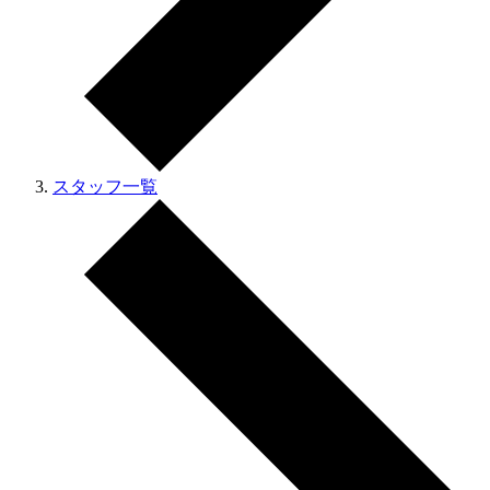
スタッフ一覧