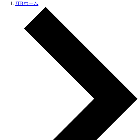
JTBホーム