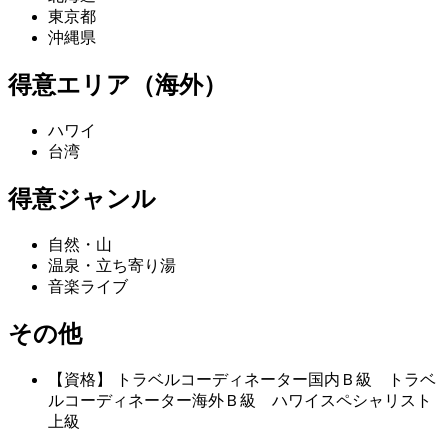
東京都
沖縄県
得意エリア（海外）
ハワイ
台湾
得意ジャンル
自然・山
温泉・立ち寄り湯
音楽ライブ
その他
【資格】 トラベルコーディネーター国内Ｂ級 トラベ
ルコーディネーター海外Ｂ級 ハワイスペシャリスト
上級