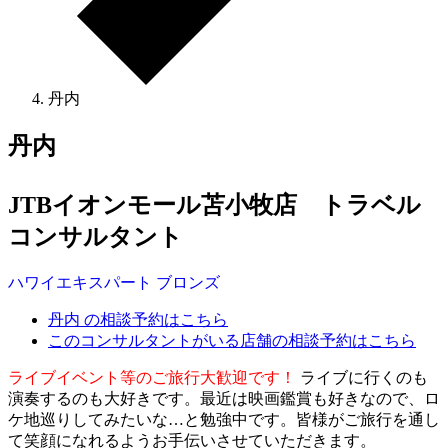
丹内
丹内
JTBイオンモール苫小牧店 トラベル
コンサルタント
ハワイ
エキスパート
ブロンズ
丹内 の相談予約はこちら
このコンサルタントがいる店舗の相談予約はこちら
ライブイベント等のご旅行大歓迎です！
ライブに行くのも
演奏するのも大好きです。最近は映画鑑賞も好きなので、ロ
ケ地巡りしてみたいな…と勉強中です。皆様がご旅行を通し
て笑顔になれるようお手伝いさせていただきます。