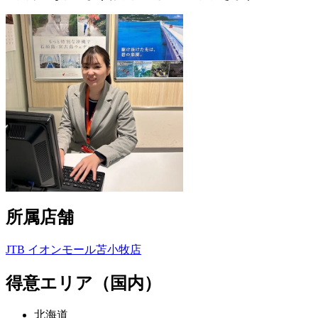
所属店舗
JTB イオンモール苫小牧店
得意エリア（国内）
北海道