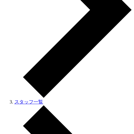
スタッフ一覧