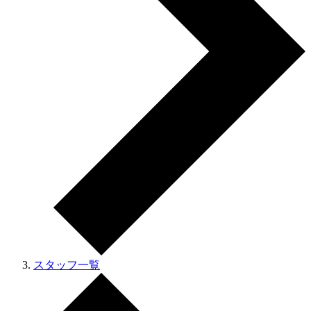
スタッフ一覧