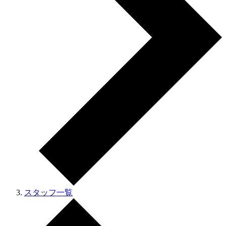
スタッフ一覧