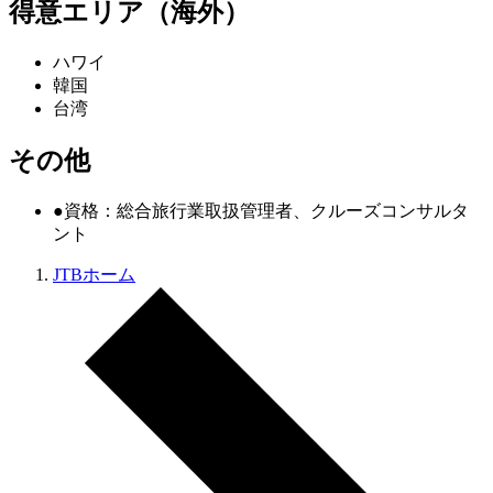
得意エリア（海外）
ハワイ
韓国
台湾
その他
●資格：総合旅行業取扱管理者、クルーズコンサルタ
ント
JTBホーム