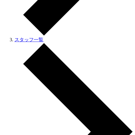
スタッフ一覧