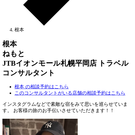
根本
根本
ねもと
JTBイオンモール札幌平岡店 トラベル
コンサルタント
根本 の相談予約はこちら
このコンサルタントがいる店舗の相談予約はこちら
インスタグラムなどで素敵な宿をみて思いを巡らせていま
す。 お客様の旅のお手伝いさせていただきます！！