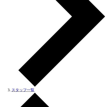
スタッフ一覧