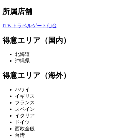
所属店舗
JTB トラベルゲート仙台
得意エリア（国内）
北海道
沖縄県
得意エリア（海外）
ハワイ
イギリス
フランス
スペイン
イタリア
ドイツ
西欧全般
台湾