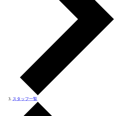
スタッフ一覧