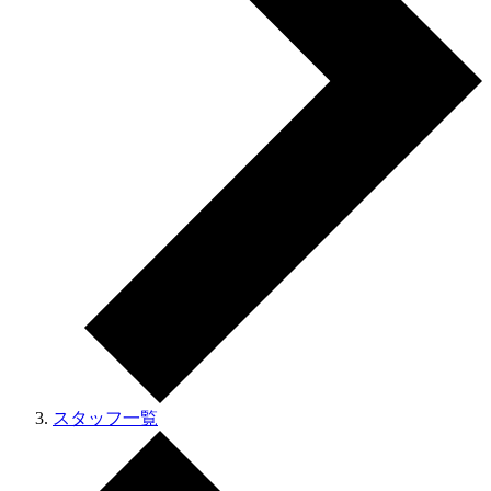
スタッフ一覧