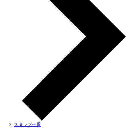
スタッフ一覧