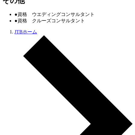
その他
●資格 ウエディングコンサルタント
●資格 クルーズコンサルタント
JTBホーム