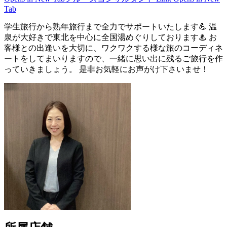
Tab
学生旅行から熟年旅行まで全力でサポートいたします💪 温
泉が大好きで東北を中心に全国湯めぐりしております♨ お
客様との出逢いを大切に、ワクワクする様な旅のコーディネ
ートをしてまいりますので、一緒に思い出に残るご旅行を作
っていきましょう。 是非お気軽にお声がけ下さいませ！