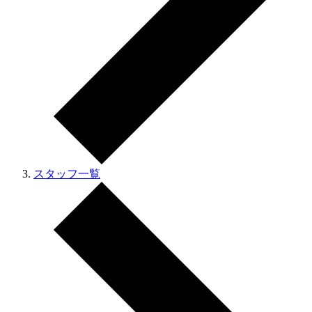
スタッフ一覧