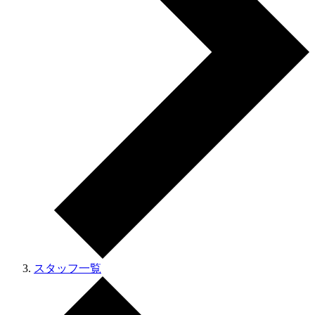
スタッフ一覧