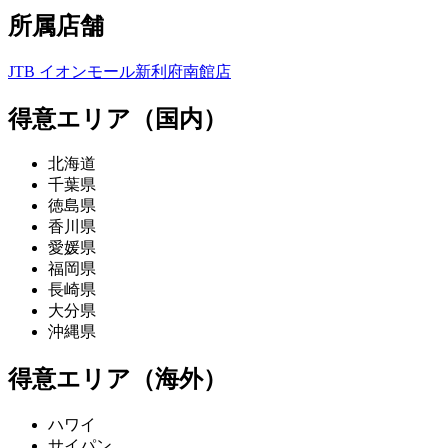
所属店舗
JTB イオンモール新利府南館店
得意エリア（国内）
北海道
千葉県
徳島県
香川県
愛媛県
福岡県
長崎県
大分県
沖縄県
得意エリア（海外）
ハワイ
サイパン