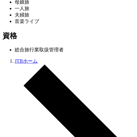
母娘旅
一人旅
夫婦旅
音楽ライブ
資格
総合旅行業取扱管理者
JTBホーム