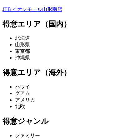
JTB イオンモール山形南店
得意エリア（国内）
北海道
山形県
東京都
沖縄県
得意エリア（海外）
ハワイ
グアム
アメリカ
北欧
得意ジャンル
ファミリー