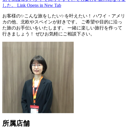
した。
Link Opens in New Tab
お客様の✨こんな旅をしたい✨を叶えたい！ ハワイ・アメリ
カの他、北欧やスペインが好きです。 ご希望や目的に沿っ
た旅のお手伝いをいたします。 一緒に楽しい旅行を作って
行きましょう！ ぜひお気軽にご相談下さい。
所属店舗