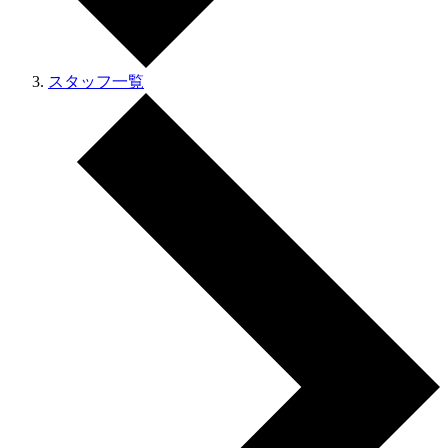
スタッフ一覧