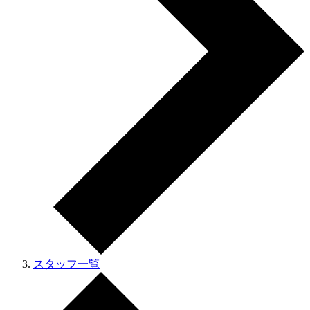
スタッフ一覧