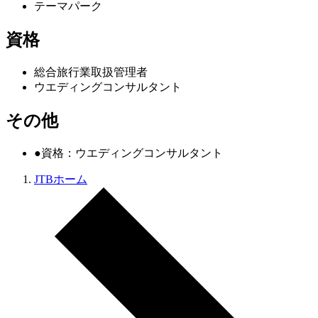
テーマパーク
資格
総合旅行業取扱管理者
ウエディングコンサルタント
その他
●資格：ウエディングコンサルタント
JTBホーム