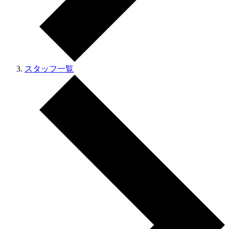
スタッフ一覧