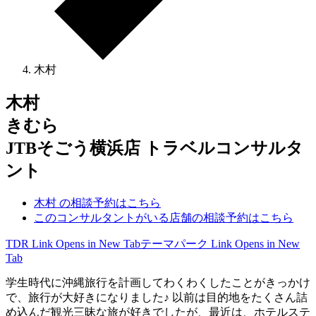
木村
木村
きむら
JTBそごう横浜店 トラベルコンサルタ
ント
木村 の相談予約はこちら
このコンサルタントがいる店舗の相談予約はこちら
TDR
Link Opens in New Tab
テーマパーク
Link Opens in New
Tab
学生時代に沖縄旅行を計画してわくわくしたことがきっかけ
で、旅行が大好きになりました♪ 以前は目的地をたくさん詰
め込んだ観光三昧な旅が好きでしたが、最近は、ホテルステ