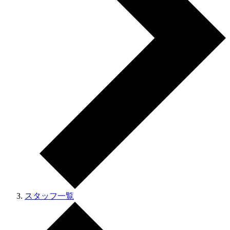
スタッフ一覧