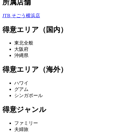
所属店舗
JTB そごう横浜店
得意エリア（国内）
東北全般
大阪府
沖縄県
得意エリア（海外）
ハワイ
グアム
シンガポール
得意ジャンル
ファミリー
夫婦旅