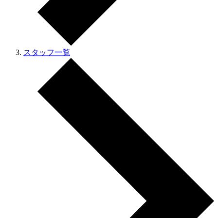
スタッフ一覧