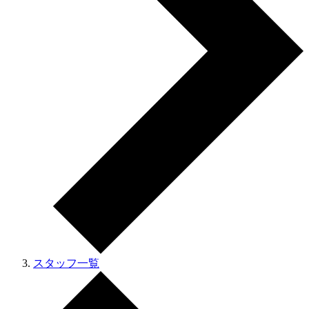
スタッフ一覧