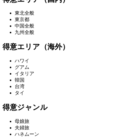
東北全般
東京都
中国全般
九州全般
得意エリア（海外）
ハワイ
グアム
イタリア
韓国
台湾
タイ
得意ジャンル
母娘旅
夫婦旅
ハネムーン