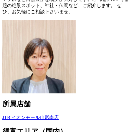
題の絶景スポット、神社・仏閣など、ご紹介します。 ぜ
ひ、お気軽にご相談下さいませ。
所属店舗
JTB イオンモール山形南店
得意エリア（国内）