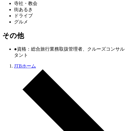
寺社・教会
街あるき
ドライブ
グルメ
その他
●資格：総合旅行業務取扱管理者、クルーズコンサル
タント
JTBホーム