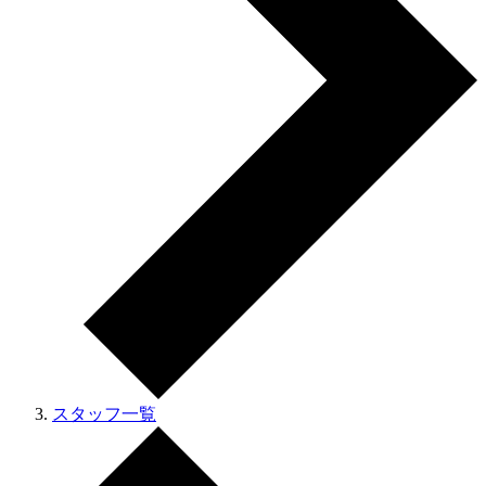
スタッフ一覧