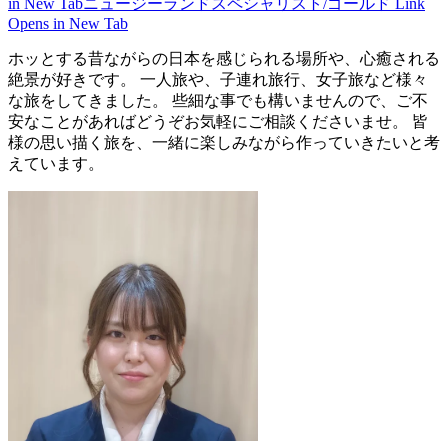
in New Tab
ニュージーランドスペシャリスト/ゴールド
Link
Opens in New Tab
ホッとする昔ながらの日本を感じられる場所や、心癒される
絶景が好きです。 一人旅や、子連れ旅行、女子旅など様々
な旅をしてきました。 些細な事でも構いませんので、ご不
安なことがあればどうぞお気軽にご相談くださいませ。 皆
様の思い描く旅を、一緒に楽しみながら作っていきたいと考
えています。