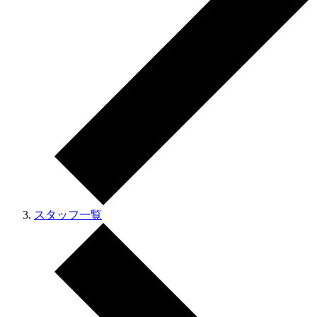
スタッフ一覧