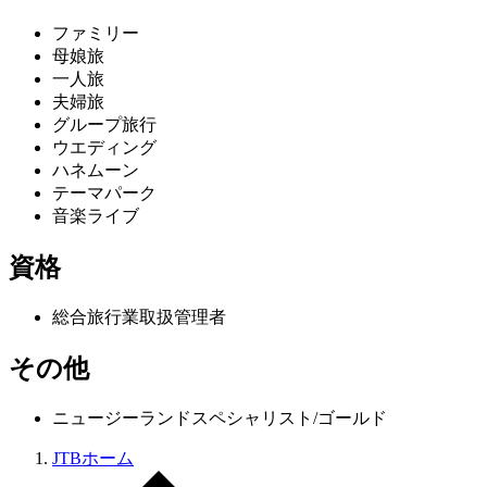
ファミリー
母娘旅
一人旅
夫婦旅
グループ旅行
ウエディング
ハネムーン
テーマパーク
音楽ライブ
資格
総合旅行業取扱管理者
その他
ニュージーランドスペシャリスト/ゴールド
JTBホーム