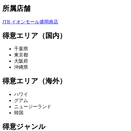
所属店舗
JTB イオンモール盛岡南店
得意エリア（国内）
千葉県
東京都
大阪府
沖縄県
得意エリア（海外）
ハワイ
グアム
ニュージーランド
韓国
得意ジャンル