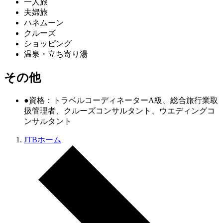
一人旅
夫婦旅
ハネムーン
クルーズ
ショッピング
温泉・立ち寄り湯
その他
●資格：トラベルコーディネーターA級、総合旅行業取
扱管理者、クルーズコンサルタント、ウエディングコ
ンサルタント
JTBホーム