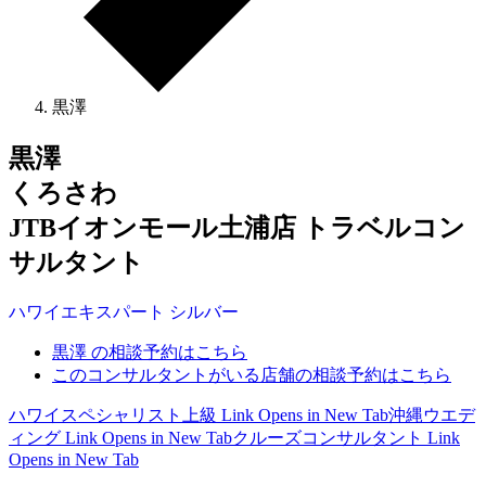
黒澤
黒澤
くろさわ
JTBイオンモール土浦店 トラベルコン
サルタント
ハワイ
エキスパート
シルバー
黒澤 の相談予約はこちら
このコンサルタントがいる店舗の相談予約はこちら
ハワイスペシャリスト上級
Link Opens in New Tab
沖縄ウエデ
ィング
Link Opens in New Tab
クルーズコンサルタント
Link
Opens in New Tab