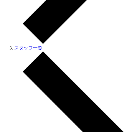
スタッフ一覧