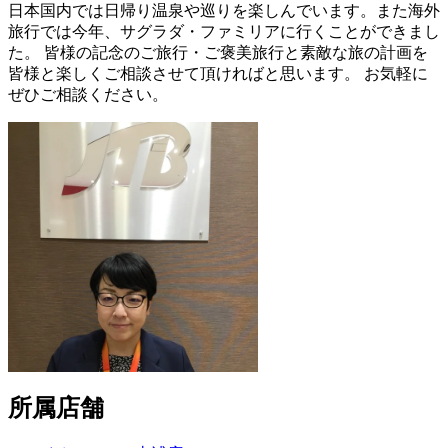
日本国内では日帰り温泉や巡りを楽しんでいます。また海外
旅行では今年、サグラダ・ファミリアに行くことができまし
た。 皆様の記念のご旅行・ご褒美旅行と素敵な旅の計画を
皆様と楽しくご相談させて頂ければと思います。 お気軽に
ぜひご相談ください。
所属店舗