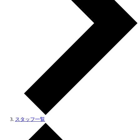
スタッフ一覧