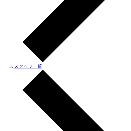
スタッフ一覧