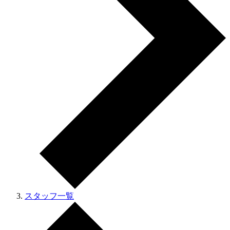
スタッフ一覧