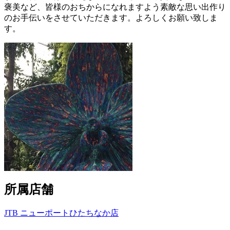
褒美など、皆様のおちからになれますよう素敵な思い出作り
のお手伝いをさせていただきます。よろしくお願い致しま
す。
所属店舗
JTB ニューポートひたちなか店