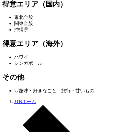
得意エリア（国内）
東北全般
関東全般
沖縄県
得意エリア（海外）
ハワイ
シンガポール
その他
♡趣味・好きなこと：旅行・甘いもの
JTBホーム