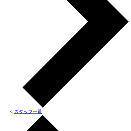
スタッフ一覧