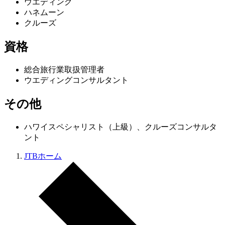
ウエディング
ハネムーン
クルーズ
資格
総合旅行業取扱管理者
ウエディングコンサルタント
その他
ハワイスペシャリスト（上級）、クルーズコンサルタ
ント
JTBホーム