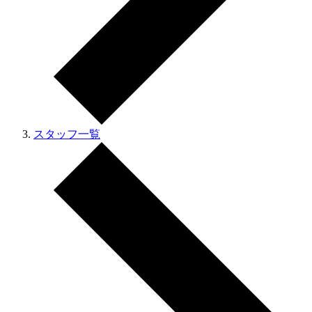
スタッフ一覧