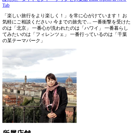
Tab
「楽しい旅行をより楽しく！」を常に心がけています！ お
気軽にご相談ください♪ 今までの旅先で… 一番衝撃を受けた
のは「北京」 一番心が洗われたのは「ハワイ」 一番暮らし
てみたいのは「フィレンツェ」 一番行っているのは「千葉
の某テーマパーク」