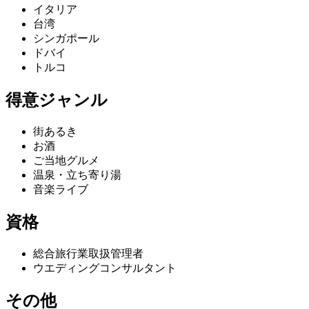
イタリア
台湾
シンガポール
ドバイ
トルコ
得意ジャンル
街あるき
お酒
ご当地グルメ
温泉・立ち寄り湯
音楽ライブ
資格
総合旅行業取扱管理者
ウエディングコンサルタント
その他