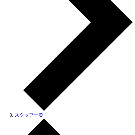
スタッフ一覧