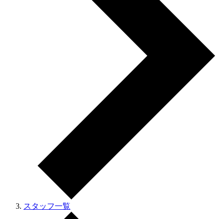
スタッフ一覧