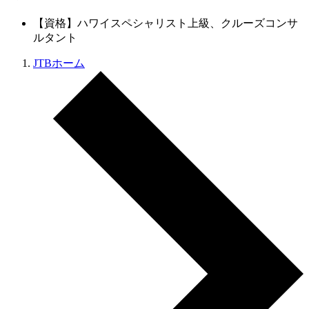
【資格】ハワイスペシャリスト上級、クルーズコンサ
ルタント
JTBホーム