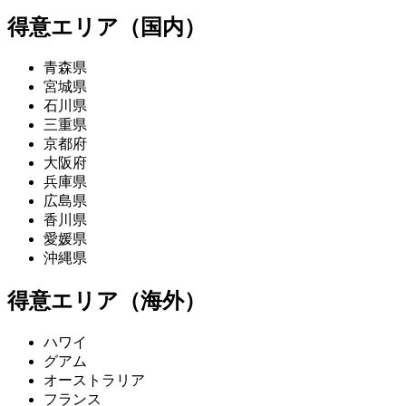
得意エリア（国内）
青森県
宮城県
石川県
三重県
京都府
大阪府
兵庫県
広島県
香川県
愛媛県
沖縄県
得意エリア（海外）
ハワイ
グアム
オーストラリア
フランス