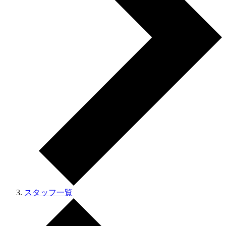
スタッフ一覧