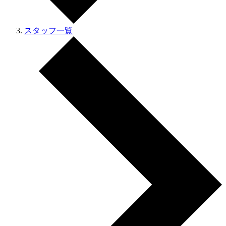
スタッフ一覧