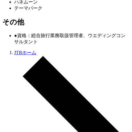
ハネムーン
テーマパーク
その他
●資格：総合旅行業務取扱管理者、ウエディングコン
サルタント
JTBホーム