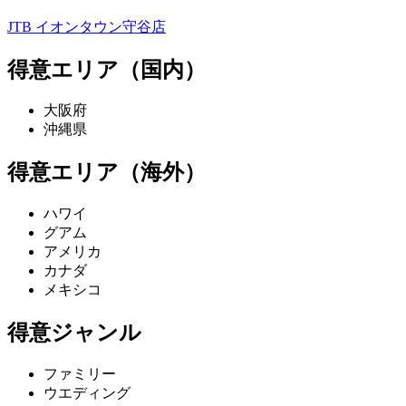
JTB イオンタウン守谷店
得意エリア（国内）
大阪府
沖縄県
得意エリア（海外）
ハワイ
グアム
アメリカ
カナダ
メキシコ
得意ジャンル
ファミリー
ウエディング