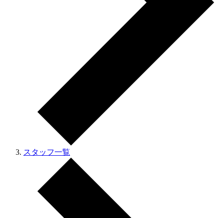
スタッフ一覧