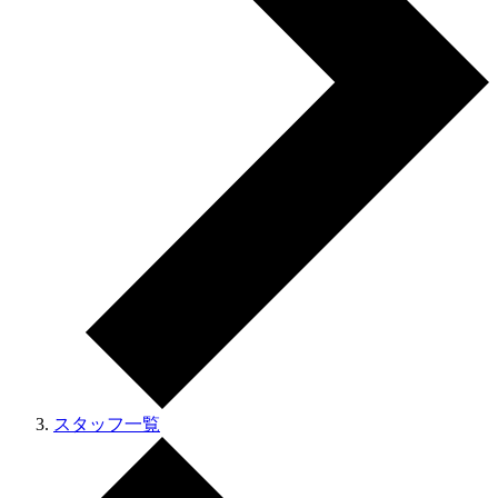
スタッフ一覧