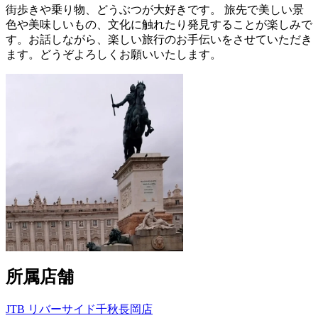
街歩きや乗り物、どうぶつが大好きです。 旅先で美しい景
色や美味しいもの、文化に触れたり発見することが楽しみで
す。お話しながら、楽しい旅行のお手伝いをさせていただき
ます。どうぞよろしくお願いいたします。
所属店舗
JTB リバーサイド千秋長岡店