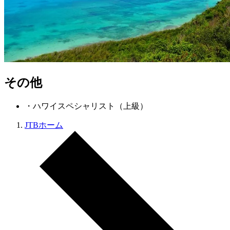
その他
・ハワイスペシャリスト（上級）
JTBホーム