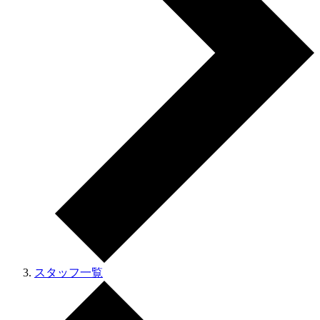
スタッフ一覧