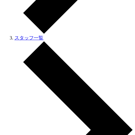
スタッフ一覧