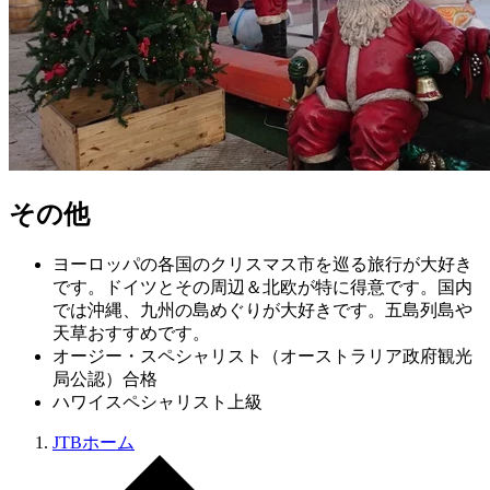
その他
ヨーロッパの各国のクリスマス市を巡る旅行が大好き
です。ドイツとその周辺＆北欧が特に得意です。国内
では沖縄、九州の島めぐりが大好きです。五島列島や
天草おすすめです。
オージー・スペシャリスト（オーストラリア政府観光
局公認）合格
ハワイスペシャリスト上級
JTBホーム