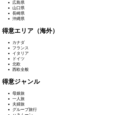
広島県
山口県
長崎県
沖縄県
得意エリア（海外）
カナダ
フランス
イタリア
ドイツ
北欧
西欧全般
得意ジャンル
母娘旅
一人旅
夫婦旅
グループ旅行
ハネムーン