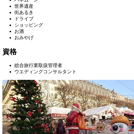
世界遺産
街あるき
ドライブ
ショッピング
お酒
おみやげ
資格
総合旅行業取扱管理者
ウエディングコンサルタント