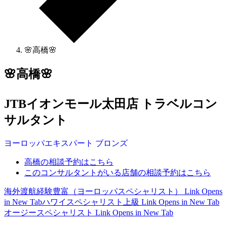
🌸高橋🌸
🌸高橋🌸
JTBイオンモール太田店 トラベルコン
サルタント
ヨーロッパ
エキスパート
ブロンズ
高橋の相談予約はこちら
このコンサルタントがいる店舗の相談予約はこちら
海外渡航経験豊富（ヨーロッパスペシャリスト）
Link Opens
in New Tab
ハワイスペシャリスト上級
Link Opens in New Tab
オージースペシャリスト
Link Opens in New Tab