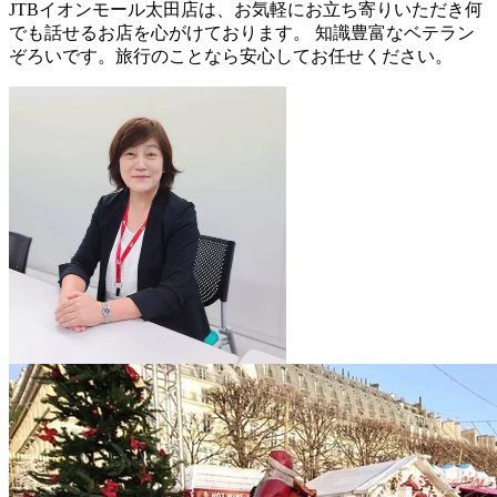
JTBイオンモール太田店は、お気軽にお立ち寄りいただき何
でも話せるお店を心がけております。 知識豊富なベテラン
ぞろいです。旅行のことなら安心してお任せください。