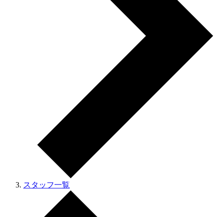
スタッフ一覧