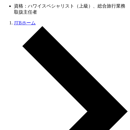
資格：ハワイスペシャリスト（上級）、総合旅行業務
取扱主任者
JTBホーム