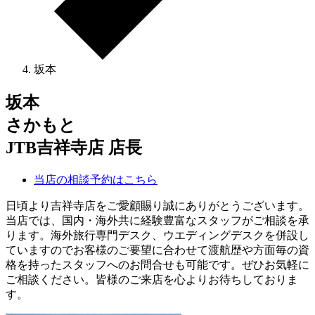
坂本
坂本
さかもと
JTB吉祥寺店 店長
当店の相談予約はこちら
日頃より吉祥寺店をご愛顧賜り誠にありがとうございます。
当店では、国内・海外共に経験豊富なスタッフがご相談を承
ります。海外旅行専門デスク、ウエディングデスクを併設し
ていますのでお客様のご要望に合わせて渡航歴や方面毎の資
格を持ったスタッフへのお問合せも可能です。ぜひお気軽に
ご相談ください。皆様のご来店を心よりお待ちしておりま
す。