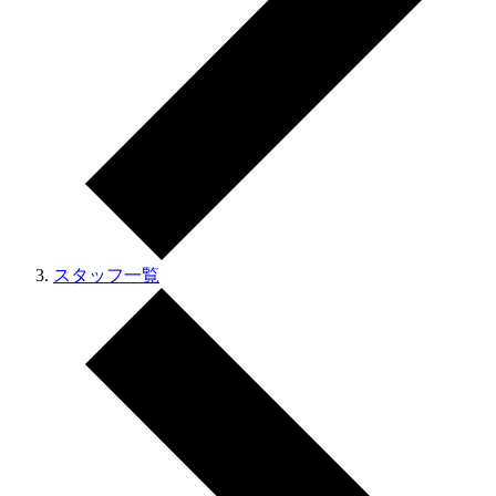
スタッフ一覧