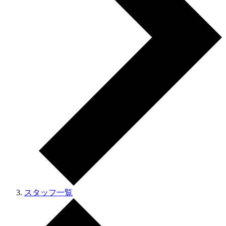
スタッフ一覧