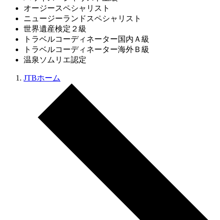
オージースペシャリスト
ニュージーランドスペシャリスト
世界遺産検定２級
トラベルコーディネーター国内Ａ級
トラベルコーディネーター海外Ｂ級
温泉ソムリエ認定
JTBホーム