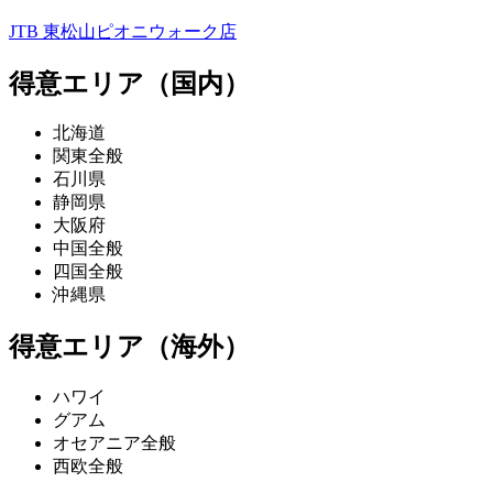
JTB 東松山ピオニウォーク店
得意エリア（国内）
北海道
関東全般
石川県
静岡県
大阪府
中国全般
四国全般
沖縄県
得意エリア（海外）
ハワイ
グアム
オセアニア全般
西欧全般