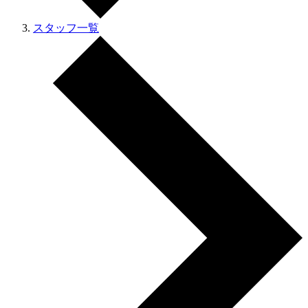
スタッフ一覧