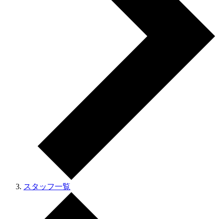
スタッフ一覧