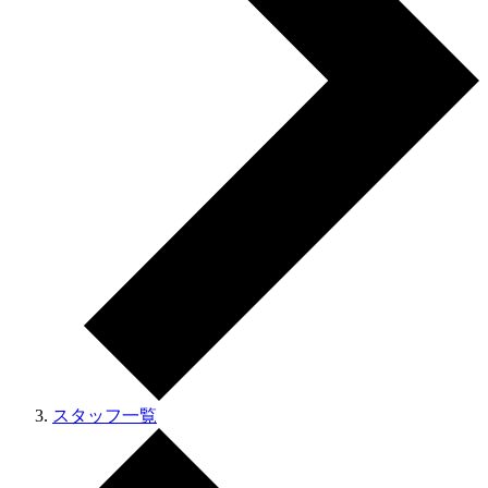
スタッフ一覧