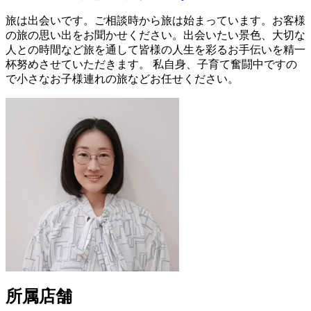
旅は出会いです。ご相談時から旅は始まっています。お客様
の旅の思い出をお聞かせください。出会いたい景色、大切な
人との時間など旅を通して皆様の人生を彩るお手伝いを精一
杯努めさせていただきます。 私自身、子育て奮闘中ですの
で小さなお子様連れの旅などお任せください。
所属店舗