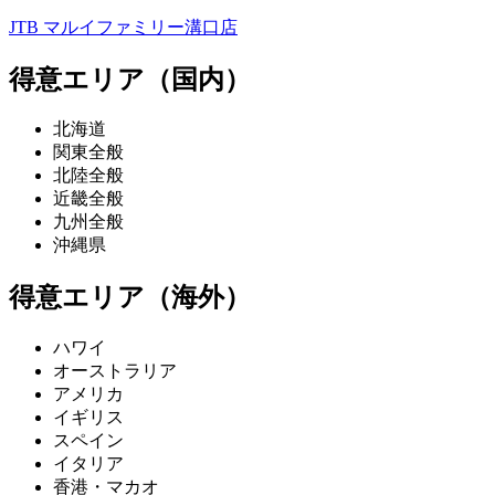
JTB マルイファミリー溝口店
得意エリア（国内）
北海道
関東全般
北陸全般
近畿全般
九州全般
沖縄県
得意エリア（海外）
ハワイ
オーストラリア
アメリカ
イギリス
スペイン
イタリア
香港・マカオ