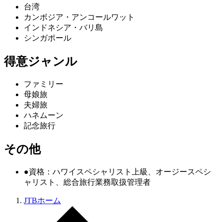
台湾
カンボジア・アンコールワット
インドネシア・バリ島
シンガポール
得意ジャンル
ファミリー
母娘旅
夫婦旅
ハネムーン
記念旅行
その他
●資格：ハワイスペシャリスト上級、オージースペシ
ャリスト、総合旅行業務取扱管理者
JTBホーム