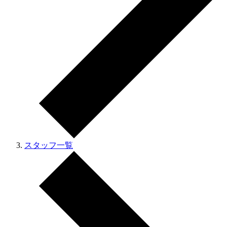
スタッフ一覧