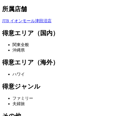
所属店舗
JTB イオンモール津田沼店
得意エリア（国内）
関東全般
沖縄県
得意エリア（海外）
ハワイ
得意ジャンル
ファミリー
夫婦旅
その他