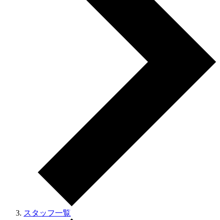
スタッフ一覧