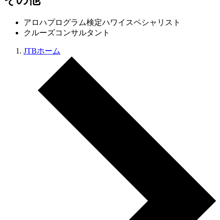
アロハプログラム検定ハワイスペシャリスト
クルーズコンサルタント
JTBホーム