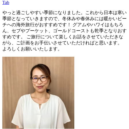
Tab
やっと過ごしやすい季節になりました。これから日本は寒い
季節となっていきますので、冬休みや春休みには暖かいビー
チへの海外旅行がおすすめです！ グアムやハワイはもちろ
ん、セブやプーケット、ゴールドコーストも乾季となりおす
すめです。 ご旅行について楽しくお話をさせていただきな
がら、ご計画をお手伝いさせていただければと思います。
よろしくお願いいたします。