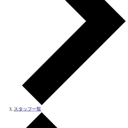
スタッフ一覧