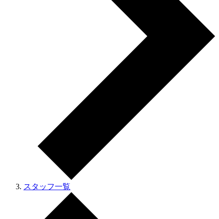
スタッフ一覧