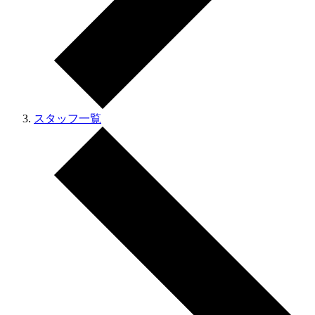
スタッフ一覧