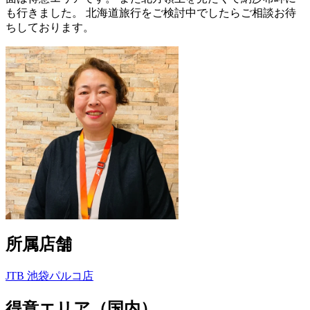
も行きました。 北海道旅行をご検討中でしたらご相談お待
ちしております。
所属店舗
JTB 池袋パルコ店
得意エリア（国内）