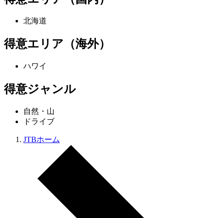
北海道
得意エリア（海外）
ハワイ
得意ジャンル
自然・山
ドライブ
JTBホーム