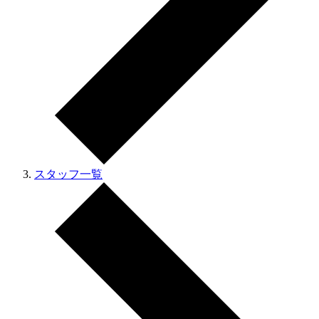
スタッフ一覧