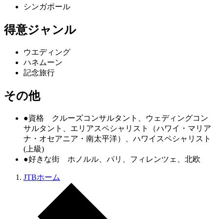
シンガポール
得意ジャンル
ウエディング
ハネムーン
記念旅行
その他
●資格 クルーズコンサルタント、ウェディングコン
サルタント、エリアスペシャリスト（ハワイ・マリア
ナ・オセアニア・南太平洋）、ハワイスペシャリスト
(上級)
●好きな街 ホノルル、パリ、フィレンツェ、北欧
JTBホーム