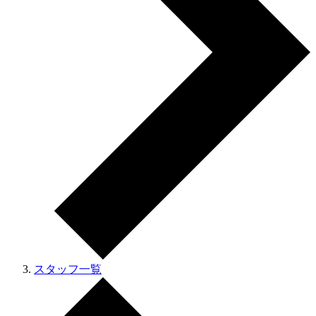
スタッフ一覧