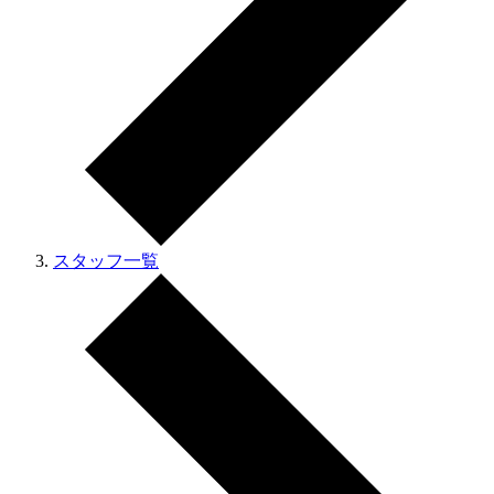
スタッフ一覧