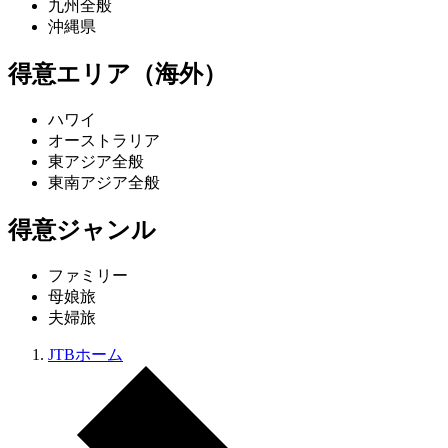
九州全般
沖縄県
得意エリア（海外）
ハワイ
オーストラリア
東アジア全般
東南アジア全般
得意ジャンル
ファミリー
母娘旅
夫婦旅
JTBホーム