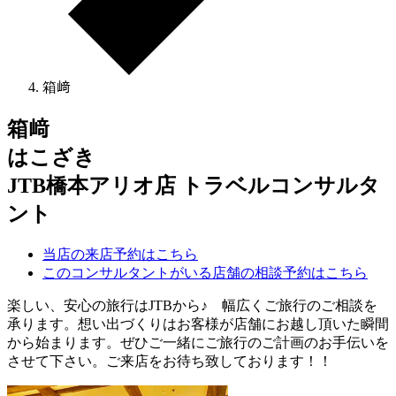
箱﨑
箱﨑
はこざき
JTB橋本アリオ店 トラベルコンサルタ
ント
当店の来店予約はこちら
このコンサルタントがいる店舗の相談予約はこちら
楽しい、安心の旅行はJTBから♪ 幅広くご旅行のご相談を
承ります。想い出づくりはお客様が店舗にお越し頂いた瞬間
から始まります。ぜひご一緒にご旅行のご計画のお手伝いを
させて下さい。ご来店をお待ち致しております！！