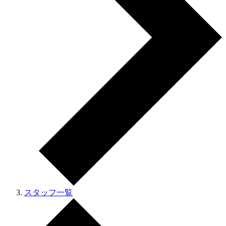
スタッフ一覧