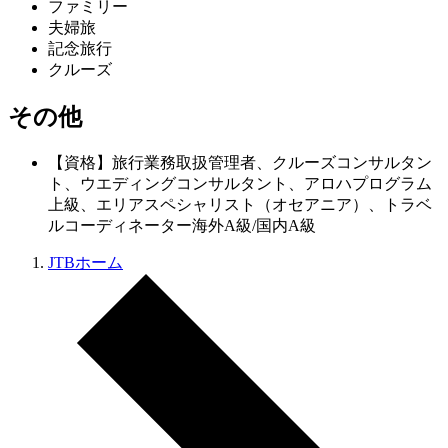
ファミリー
夫婦旅
記念旅行
クルーズ
その他
【資格】旅行業務取扱管理者、クルーズコンサルタン
ト、ウエディングコンサルタント、アロハプログラム
上級、エリアスペシャリスト（オセアニア）、トラベ
ルコーディネーター海外A級/国内A級
JTBホーム