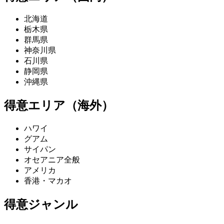
北海道
栃木県
群馬県
神奈川県
石川県
静岡県
沖縄県
得意エリア（海外）
ハワイ
グアム
サイパン
オセアニア全般
アメリカ
香港・マカオ
得意ジャンル