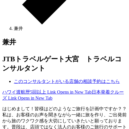
兼井
兼井
JTBトラベルゲート大宮 トラベルコ
ンサルタント
このコンサルタントがいる店舗の相談予約はこちら
ハワイ渡航歴5回以上
Link Opens in New Tab
日本発着クルー
ズ
Link Opens in New Tab
はじめまして！皆様はどのようなご旅行を計画中ですか？？
私は、お客様のお声を聞きながら一緒に旅を作り、ご出発前
から旅のワクワク感を大切にしていきたいと願っておりま
す。普段は、店頭ではなく法人のお客様のご旅行のサポート