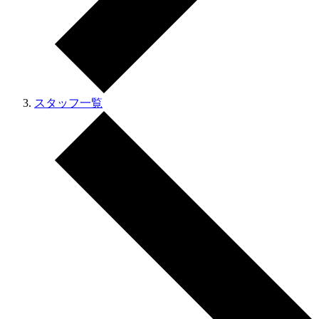
スタッフ一覧