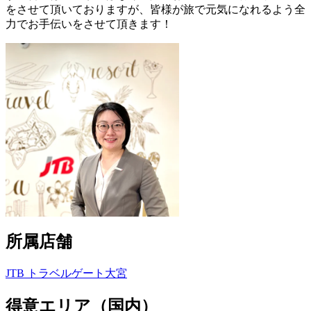
をさせて頂いておりますが、皆様が旅で元気になれるよう全
力でお手伝いをさせて頂きます！
所属店舗
JTB トラベルゲート大宮
得意エリア（国内）