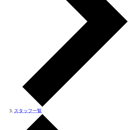
スタッフ一覧