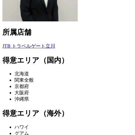
所属店舗
JTB トラベルゲート立川
得意エリア（国内）
北海道
関東全般
京都府
大阪府
沖縄県
得意エリア（海外）
ハワイ
グアム