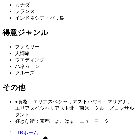
カナダ
フランス
インドネシア・バリ島
得意ジャンル
ファミリー
夫婦旅
ウエディング
ハネムーン
クルーズ
その他
●資格：エリアスペシャリアストハワイ・マリアナ、
エリアスペシャリアスト北・南米、クルーズコンサル
タント
好きな街：京都、よこはま、ニューヨーク
JTBホーム