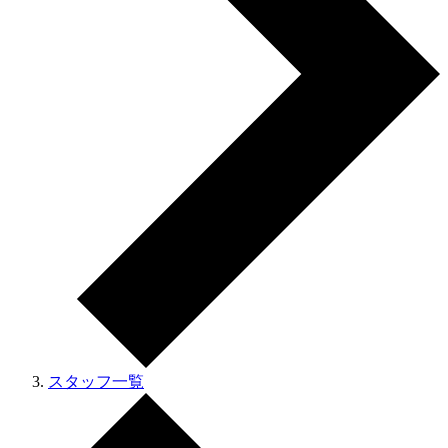
スタッフ一覧