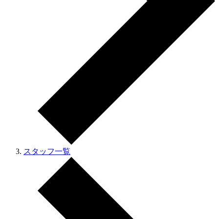
スタッフ一覧