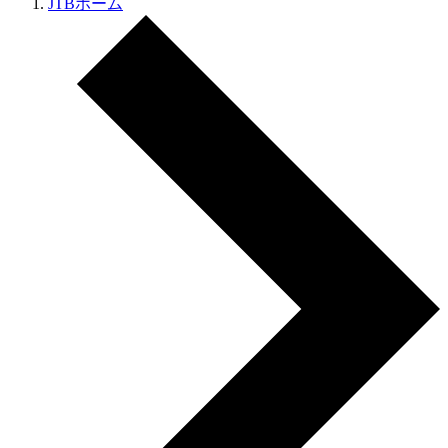
JTBホーム