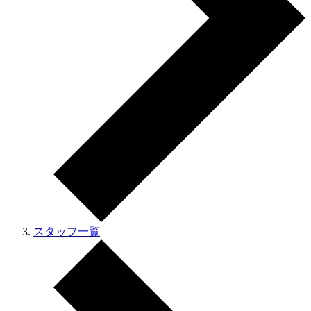
スタッフ一覧