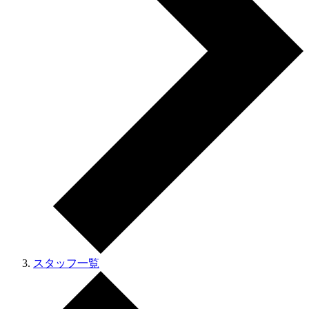
スタッフ一覧