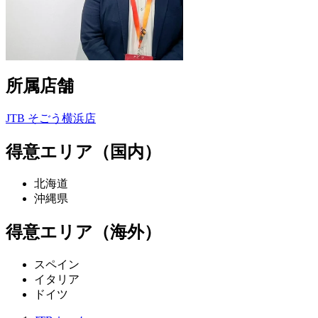
所属店舗
JTB そごう横浜店
得意エリア（国内）
北海道
沖縄県
得意エリア（海外）
スペイン
イタリア
ドイツ