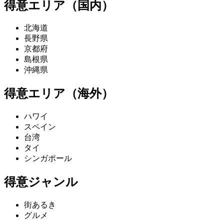
得意エリア（国内）
北海道
長野県
京都府
島根県
沖縄県
得意エリア（海外）
ハワイ
スペイン
台湾
タイ
シンガポール
得意ジャンル
街あるき
グルメ