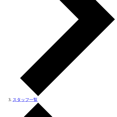
スタッフ一覧