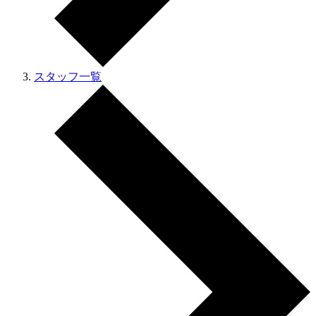
スタッフ一覧