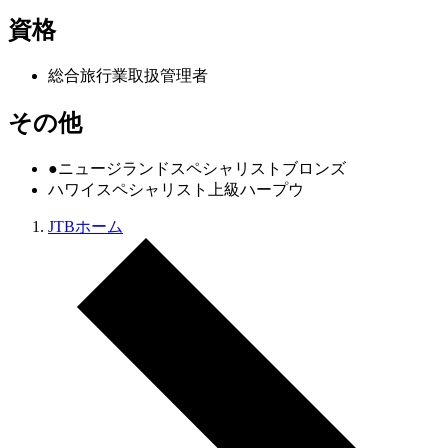
資格
総合旅行業取扱管理者
その他
●ニュージランドスペシャリストブロンズ
ハワイスペシャリスト上級ハープウ
JTBホーム