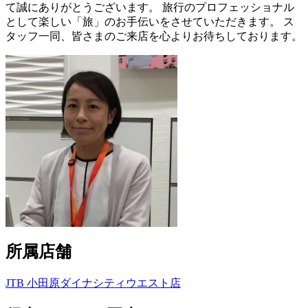
て誠にありがとうございます。 旅行のプロフェッショナル
として楽しい「旅」のお手伝いをさせていただきます。 ス
タッフ一同、皆さまのご来店を心よりお待ちしております。
所属店舗
JTB 小田原ダイナシティウエスト店