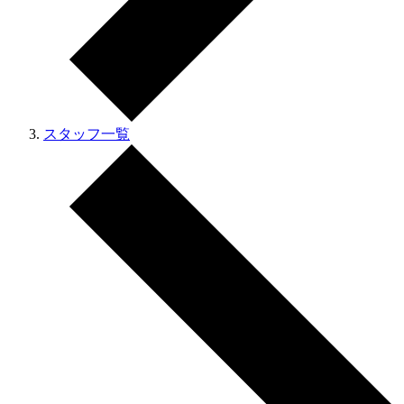
スタッフ一覧