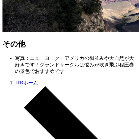
その他
写真：ニューヨーク アメリカの街並みや大自然が大
好きです！グランドサークルは悩みが吹き飛ぶ程圧巻
の景色でおすすめです！
JTBホーム