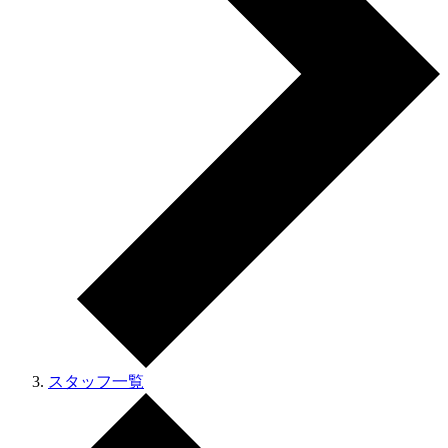
スタッフ一覧