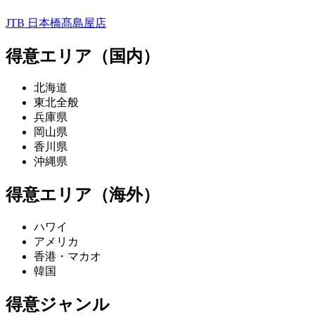
JTB 日本橋髙島屋店
得意エリア（国内）
北海道
東北全般
兵庫県
岡山県
香川県
沖縄県
得意エリア（海外）
ハワイ
アメリカ
香港・マカオ
韓国
得意ジャンル