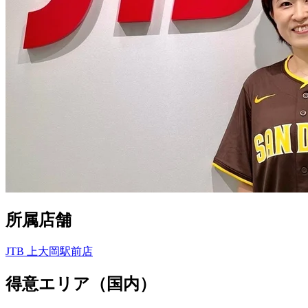
所属店舗
JTB 上大岡駅前店
得意エリア（国内）