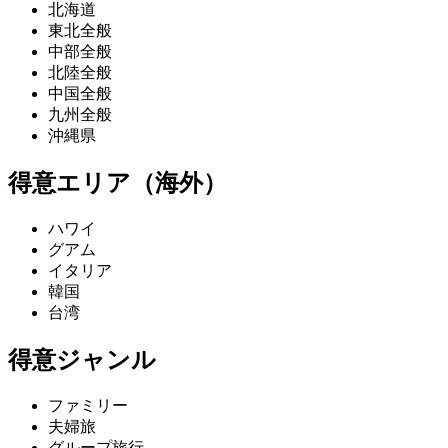
北海道
東北全般
中部全般
北陸全般
中国全般
九州全般
沖縄県
得意エリア（海外）
ハワイ
グアム
イタリア
韓国
台湾
得意ジャンル
ファミリー
夫婦旅
グループ旅行