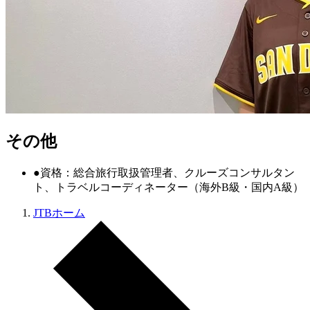
その他
●資格：総合旅行取扱管理者、クルーズコンサルタン
ト、トラベルコーディネーター（海外B級・国内A級）
JTBホーム