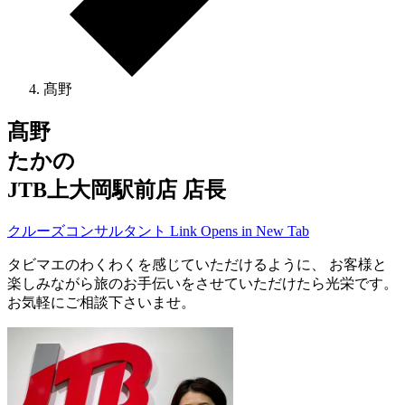
髙野
髙野
たかの
JTB上大岡駅前店 店長
クルーズコンサルタント
Link Opens in New Tab
タビマエのわくわくを感じていただけるように、 お客様と
楽しみながら旅のお手伝いをさせていただけたら光栄です。
お気軽にご相談下さいませ。