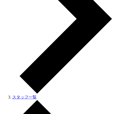
スタッフ一覧