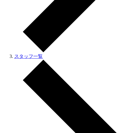
スタッフ一覧