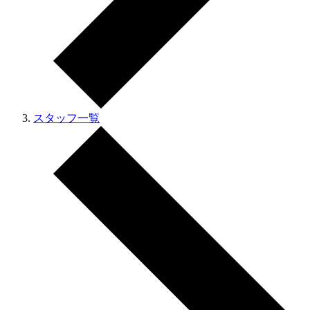
スタッフ一覧