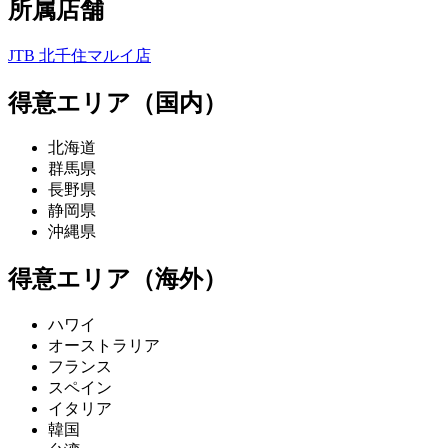
所属店舗
JTB 北千住マルイ店
得意エリア（国内）
北海道
群馬県
長野県
静岡県
沖縄県
得意エリア（海外）
ハワイ
オーストラリア
フランス
スペイン
イタリア
韓国