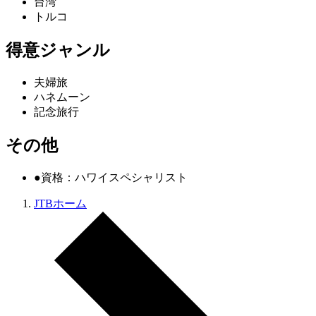
台湾
トルコ
得意ジャンル
夫婦旅
ハネムーン
記念旅行
その他
●資格：ハワイスペシャリスト
JTBホーム