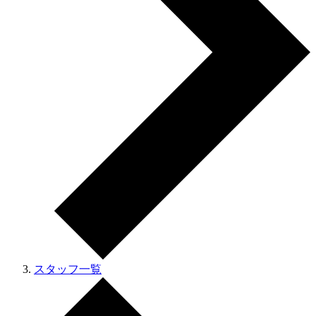
スタッフ一覧