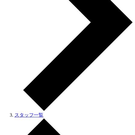
スタッフ一覧