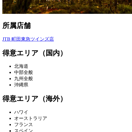
所属店舗
JTB 町田東急ツインズ店
得意エリア（国内）
北海道
中部全般
九州全般
沖縄県
得意エリア（海外）
ハワイ
オーストラリア
フランス
スペイン