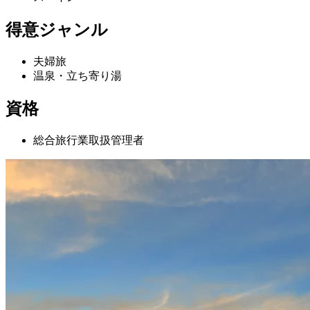
得意ジャンル
夫婦旅
温泉・立ち寄り湯
資格
総合旅行業取扱管理者