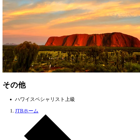
その他
ハワイスペシャリスト上級
JTBホーム