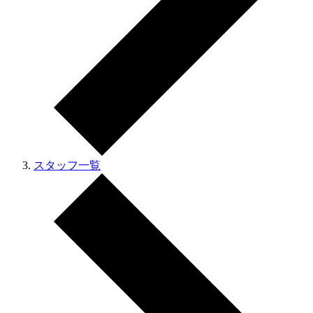
スタッフ一覧